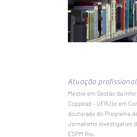
Atuação profissional
Mestre em Gestão da Info
Coppead – UFRJ) e em Com
doutorado do Programa d
Jornalismo Investigativo
ESPM Rio.