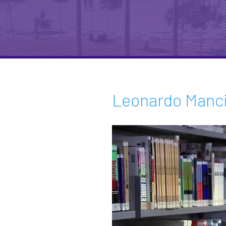
Leonardo Manci