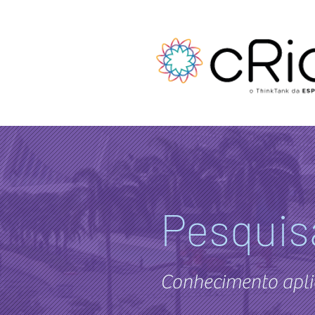
Pesquis
Conhecimento apli