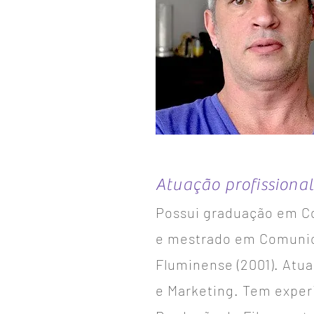
Atuação profissional
Possui graduação em Co
e mestrado em Comunic
Fluminense (2001). Atu
e Marketing. Tem exper