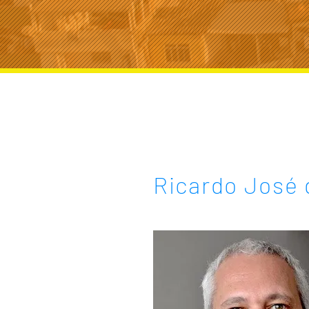
Ricardo José 