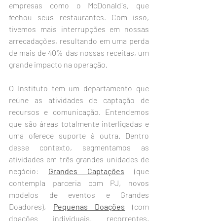
empresas como o McDonald`s, que 
fechou seus restaurantes. Com isso, 
tivemos mais interrupções em nossas 
arrecadações, resultando em uma perda 
de mais de 40% das nossas receitas, um 
grande impacto na operação. 
O Instituto tem um departamento que 
reúne as atividades de captação de 
recursos e comunicação. Entendemos 
que são áreas totalmente interligadas e 
uma oferece suporte à outra. Dentro 
desse contexto, segmentamos as 
atividades em três grandes unidades de 
negócio: 
Grandes Captações
 (que 
contempla parceria com PJ, novos 
modelos de eventos e Grandes 
Doadores), 
Pequenas Doações
 (com 
doações individuais, recorrentes, 