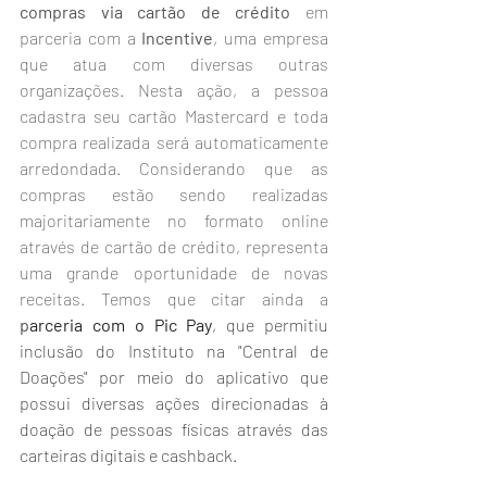
compras via cartão de crédito
 em 
parceria com a 
Incentive
, uma empresa 
que atua com diversas outras 
organizações. Nesta ação, a pessoa 
cadastra seu cartão Mastercard e toda 
compra realizada será automaticamente 
arredondada. Considerando que as 
compras estão sendo realizadas 
majoritariamente no formato online 
através de cartão de crédito, representa 
uma grande oportunidade de novas 
receitas. Temos que citar ainda a 
p
arceria com o Pic Pay
, que permitiu 
inclusão do Instituto na "Central de 
Doações" por meio do aplicativo que 
possui diversas ações direcionadas à 
doação de pessoas físicas através das 
carteiras digitais e cashback.  