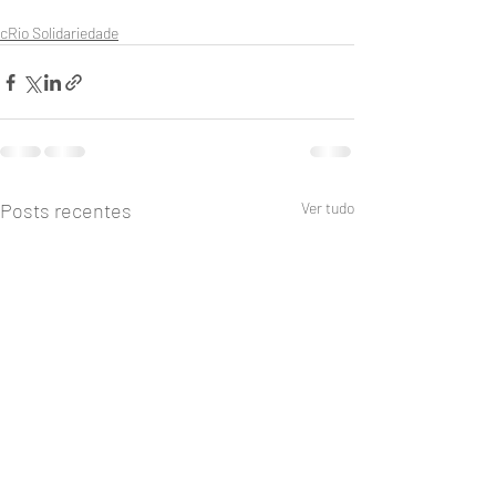
cRio Solidariedade
Posts recentes
Ver tudo